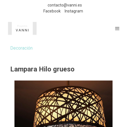
contacto@vanni.es
Facebook
Instagram
Decoración
Lampara Hilo grueso